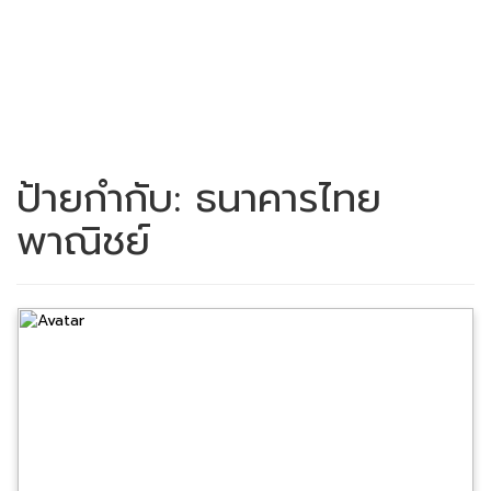
ป้ายกำกับ:
ธนาคารไทย
พาณิชย์