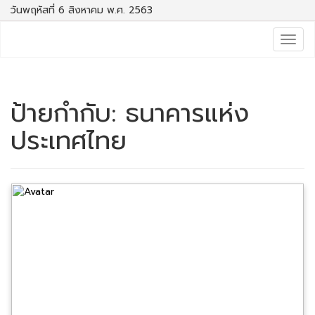
วันพฤหัสที่ 6 สิงหาคม พ.ศ. 2563
Togg
navig
ป้ายกำกับ:
ธนาคารแห่ง
ประเทศไทย