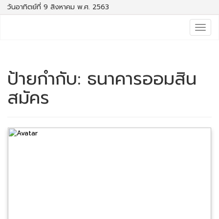
วันอาทิตย์ที่ 9 สิงหาคม พ.ศ. 2563
Togg
navig
ป้ายกำกับ:
ธนาคารออมสิน
สมัคร