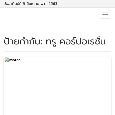
วันอาทิตย์ที่ 9 สิงหาคม พ.ศ. 2563
Togg
navig
ป้ายกำกับ:
ทรู คอร์ปอเรชั่น