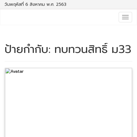
วันพฤหัสที่ 6 สิงหาคม พ.ศ. 2563
Togg
navig
ป้ายกำกับ:
ทบทวนสิทธิ์ ม33