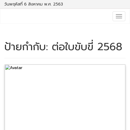
วันพฤหัสที่ 6 สิงหาคม พ.ศ. 2563
Togg
navig
ป้ายกำกับ:
ต่อใบขับขี่ 2568