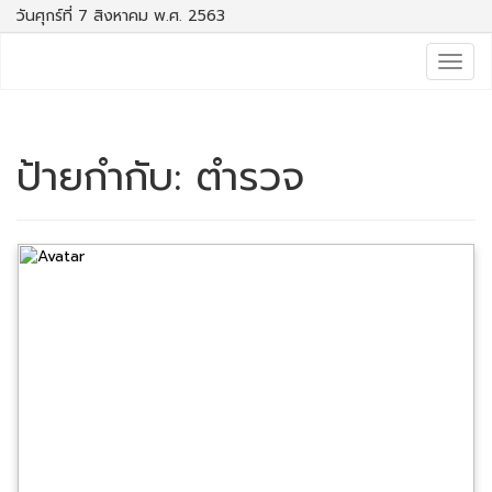
วันศุกร์ที่ 7 สิงหาคม พ.ศ. 2563
Togg
navig
ป้ายกำกับ:
ตำรวจ