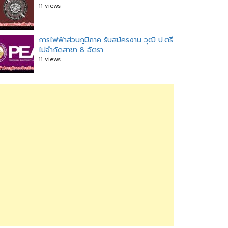
11 views
การไฟฟ้าส่วนภูมิภาค รับสมัครงาน วุฒิ ป.ตรี
ไม่จำกัดสาขา 8 อัตรา
11 views