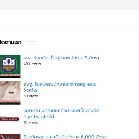
ิดตามเรา
ธกส. รับสมัครเป็นผู้ช่วยพนักงาน 5 อัตรา
292 views
สพฐ. รับสมัครพนักงานราชการครู หลาย
จังหวัด
30 views
แอพด่าน มีด่านบอกด้วย แอพเช็คด่านที่ดี
ที่สุด โหลดได้ที่นี่
16 views
รับสมัครสอบแข่งขันเป็นตำรวจ 6,000 อัตรา