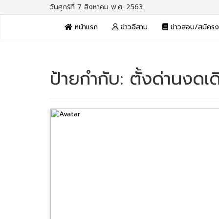
วันศุกร์ที่ 7 สิงหาคม พ.ศ. 2563
หน้าแรก
ข่าวอีสาน
ข่าวสอบ/สมัคร
ป้ายกำกับ:
ตั้งด่านงดเ