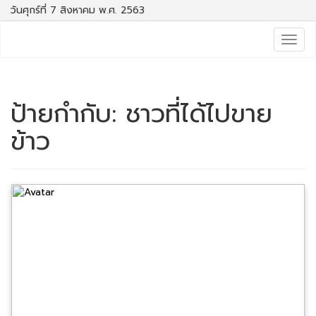
วันศุกร์ที่ 7 สิงหาคม พ.ศ. 2563
Togg
navig
ป้ายกำกับ:
ชาวที่ได้ไปขาย
ข้าว