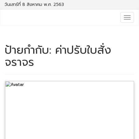
วันเสาร์ที่ 8 สิงหาคม พ.ศ. 2563
Togg
navig
ป้ายกำกับ:
ค่าปรับใบสั่ง
จราจร