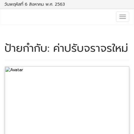
วันพฤหัสที่ 6 สิงหาคม พ.ศ. 2563
Togg
navig
ป้ายกำกับ:
ค่าปรับจราจรใหม่