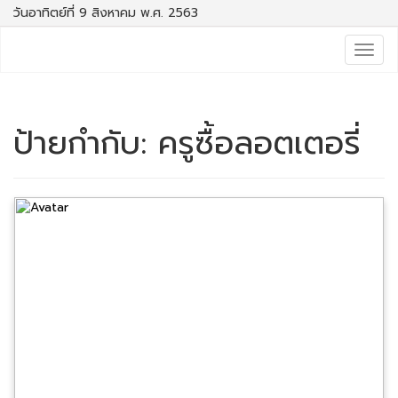
วันอาทิตย์ที่ 9 สิงหาคม พ.ศ. 2563
Togg
navig
ป้ายกำกับ:
ครูซื้อลอตเตอรี่