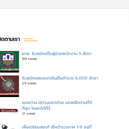
ิดตามเรา
ธกส. รับสมัครเป็นผู้ช่วยพนักงาน 5 อัตรา
103 views
รับสมัครสอบแข่งขันเป็นตำรวจ 6,000 อัตรา
29 views
แอพด่าน มีด่านบอกด้วย แอพเช็คด่านที่ดี
ที่สุด โหลดได้ที่นี่
21 views
เพื่อเตรียมสอบ!! เช็คตำรวจภาค 1-9 อยู่ที่