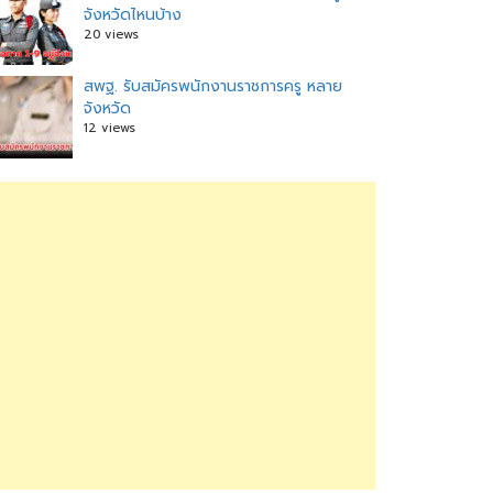
จังหวัดไหนบ้าง
20 views
สพฐ. รับสมัครพนักงานราชการครู หลาย
จังหวัด
12 views