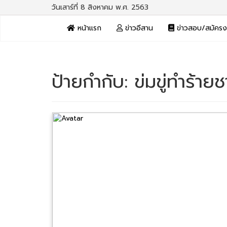
วันเสาร์ที่ 8 สิงหาคม พ.ศ. 2563
หน้าแรก
ข่าวอีสาน
ข่าวสอบ/สมัคร
ป้ายกำกับ:
ข่มขู่ทำร้าย