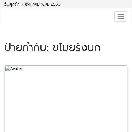
วันศุกร์ที่ 7 สิงหาคม พ.ศ. 2563
Togg
navig
ป้ายกำกับ:
ขโมยรังนก