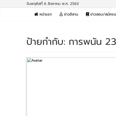
วันพฤหัสที่ 6 สิงหาคม พ.ศ. 2563
หน้าแรก
ข่าวอีสาน
ข่าวสอบ/สมัคร
ป้ายกำกับ:
การพนัน 23