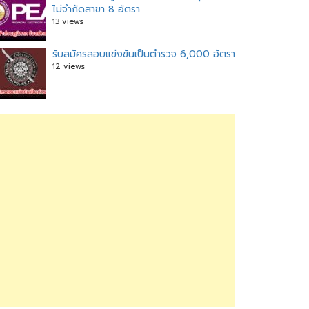
ไม่จำกัดสาขา 8 อัตรา
13 views
รับสมัครสอบแข่งขันเป็นตำรวจ 6,000 อัตรา
12 views