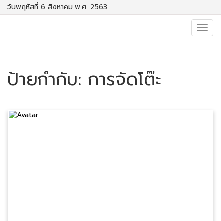
วันพฤหัสที่ 6 สิงหาคม พ.ศ. 2563
Togg
navig
ป้ายกำกับ:
การจัดโต๊ะ