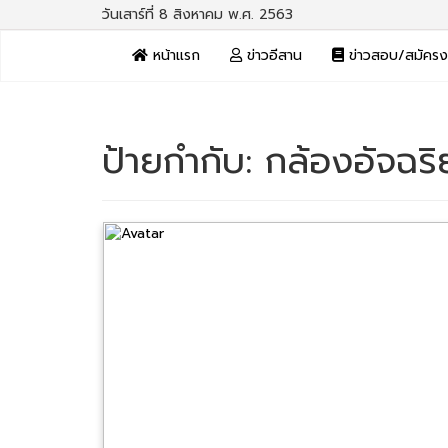
วันเสาร์ที่ 8 สิงหาคม พ.ศ. 2563
หน้าแรก
ข่าวอีสาน
ข่าวสอบ/สมัคร
ป้ายกำกับ:
กล้องอัจฉริ