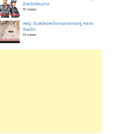
จังหวัดไหนบ้าง
15 views
สพฐ. รับสมัครพนักงานราชการครู หลาย
จังหวัด
13 views