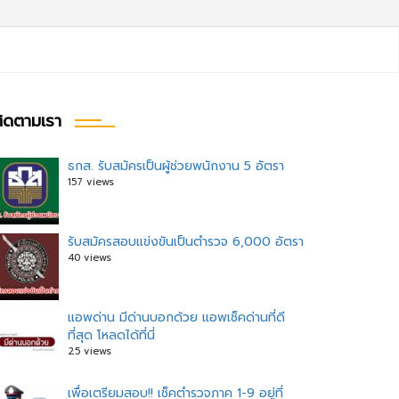
ิดตามเรา
ธกส. รับสมัครเป็นผู้ช่วยพนักงาน 5 อัตรา
157 views
รับสมัครสอบแข่งขันเป็นตำรวจ 6,000 อัตรา
40 views
แอพด่าน มีด่านบอกด้วย แอพเช็คด่านที่ดี
ที่สุด โหลดได้ที่นี่
25 views
เพื่อเตรียมสอบ!! เช็คตำรวจภาค 1-9 อยู่ที่