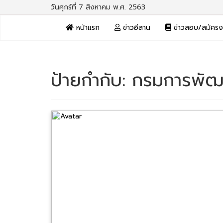
วันศุกร์ที่ 7 สิงหาคม พ.ศ. 2563
หน้าแรก
ข่าวอีสาน
ข่าวสอบ/สมัคร
ป้ายกำกับ:
กรมการพัฒ