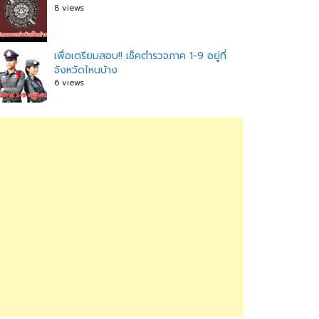
8 views
เพื่อเตรียมสอบ!! เช็คตำรวจภาค 1-9 อยู่ที่
จังหวัดไหนบ้าง
6 views