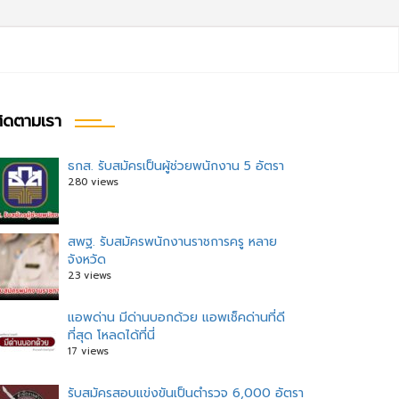
ิดตามเรา
ธกส. รับสมัครเป็นผู้ช่วยพนักงาน 5 อัตรา
280 views
สพฐ. รับสมัครพนักงานราชการครู หลาย
จังหวัด
23 views
แอพด่าน มีด่านบอกด้วย แอพเช็คด่านที่ดี
ที่สุด โหลดได้ที่นี่
17 views
รับสมัครสอบแข่งขันเป็นตำรวจ 6,000 อัตรา