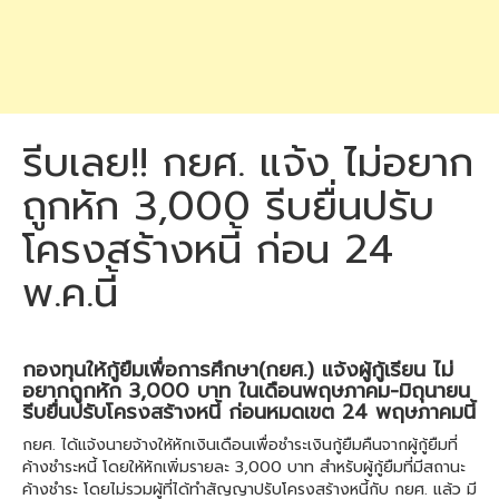
รีบเลย!! กยศ. แจ้ง ไม่อยาก
ถูกหัก 3,000 รีบยื่นปรับ
โครงสร้างหนี้ ก่อน 24
พ.ค.นี้
กองทุนให้กู้ยืมเพื่อการศึกษา(กยศ.) แจ้งผู้กู้เรียน ไม่
อยากถูกหัก 3,000 บาท ในเดือนพฤษภาคม-มิถุนายน
รีบยื่นปรับโครงสร้างหนี้ ก่อนหมดเขต 24 พฤษภาคมนี้
กยศ. ได้แจ้งนายจ้างให้หักเงินเดือนเพื่อชำระเงินกู้ยืมคืนจากผู้กู้ยืมที่
ค้างชำระหนี้ โดยให้หักเพิ่มรายละ 3,000 บาท สำหรับผู้กู้ยืมที่มีสถานะ
ค้างชำระ โดยไม่รวมผู้ที่ได้ทำสัญญาปรับโครงสร้างหนี้กับ กยศ. แล้ว มี