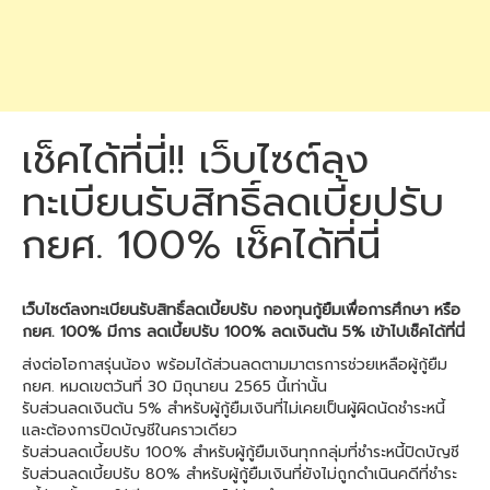
เช็คได้ที่นี่!! เว็บไซต์ลง
ทะเบียนรับสิทธิ์ลดเบี้ยปรับ
กยศ. 100% เช็คได้ที่นี่
เว็บไซต์ลงทะเบียนรับสิทธิ์ลดเบี้ยปรับ กองทุนกู้ยืมเพื่อการศึกษา หรือ
กยศ. 100% มีการ ลดเบี้ยปรับ 100% ลดเงินต้น 5% เข้าไปเช็คได้ที่นี่
ส่งต่อโอกาสรุ่นน้อง พร้อมได้ส่วนลดตามมาตรการช่วยเหลือผู้กู้ยืม
กยศ. หมดเขตวันที่ 30 มิถุนายน 2565 นี้เท่านั้น
รับส่วนลดเงินต้น 5% สำหรับผู้กู้ยืมเงินที่ไม่เคยเป็นผู้ผิดนัดชำระหนี้
และต้องการปิดบัญชีในคราวเดียว
รับส่วนลดเบี้ยปรับ 100% สำหรับผู้กู้ยืมเงินทุกกลุ่มที่ชำระหนี้ปิดบัญชี
รับส่วนลดเบี้ยปรับ 80% สำหรับผู้กู้ยืมเงินที่ยังไม่ถูกดำเนินคดีที่ชำระ