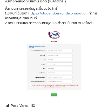
หนี้ค้างทั้งหมดให้มีสถานะปกติ (ไม่ค้างชำระ)
ขั้นตอนการกรอกข้อมูลเพื่อขอรับสิทธิ์
1.เข้าไปที่เว็บไซต์
https://studentloan.or.th/promotion
ทำการ
กรอกข้อมูลได้เลยทันที
2.กดยินยอมและตรวจสอบข้อมูล และทำตามขั้นตอนจนเสร็จสิ้น
Post Views:
110