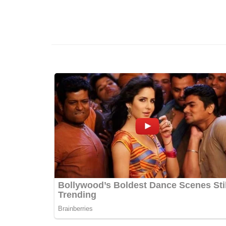
เรื่อง