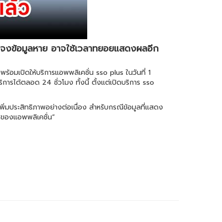
 แจงข้อมูลหาย อาจใช้เวลาทยอยแสดงผลอีก
อมเปิดให้บริการแอพพลิเคชั่น sso plus ในวันที่ 1
รได้ตลอด 24 ชั่วโมง ทั้งนี้ ตั้งแต่เปิดบริการ sso
เพิ่มประสิทธิภาพอย่างต่อเนื่อง สำหรับกรณีข้อมูลที่แสดง
นของแอพพลิเคชั่น”