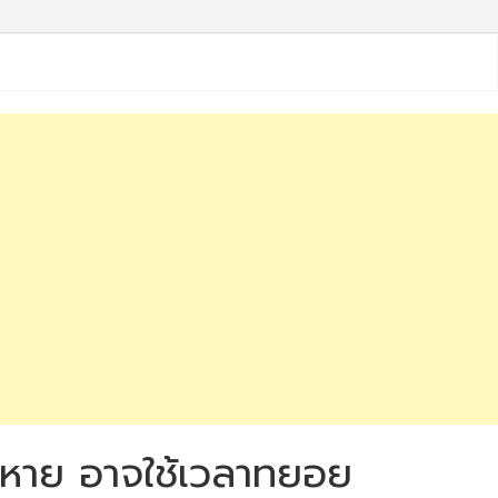
ูลหาย อาจใช้เวลาทยอย