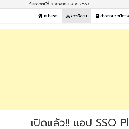
วันอาทิตย์ที่ 9 สิงหาคม พ.ศ. 2563
หน้าแรก
ข่าวอีสาน
ข่าวสอบ/สมัคร
เปิดแล้ว!! แอป SSO P