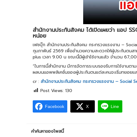
สำนักงานประกันสังคม ได้เปิดเผยว่า แอป S
หน่อย
เฟซบุ๊ก สำนักงานประกันสังคม กระทรวงแรงงาน – Social S
กุมภาพันธ์ 2569 เพื่ออำนวยความสะดวกให้ผู้ประกันตนสามา
plus เวลา 9.00 น ขณะนี้มีผู้เข้าใช้งานแล้ว จำนวน 67,00
“ในการนี้สำนักงาน มีการจัดการระบบรองรับการใช้งานตามลำดั
ผลบนแอพพลิเคชั่นของผู้ประกันตนแต่ละคนจะเริ่มทยอยแ
cr :
สำนักงานประกันสังคม กระทรวงแรงงาน – Social Se
Post Views:
130
Facebook
X
Line
คำค้นหาของโพสนี้