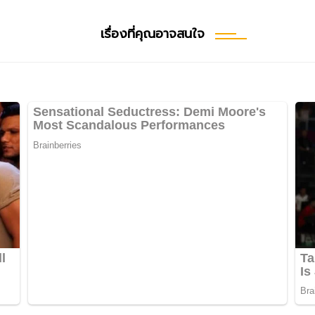
เรื่องที่คุณอาจสนใจ