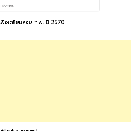
พื่อเตรียมสอบ ก.พ. ปี 2570
 All rights reserved.