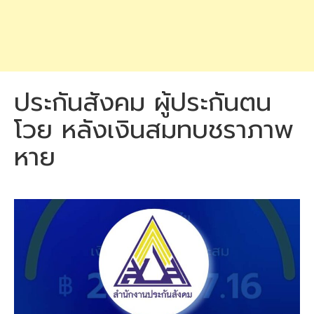
ประกันสังคม ผู้ประกันตน
โวย หลังเงินสมทบชราภาพ
หาย