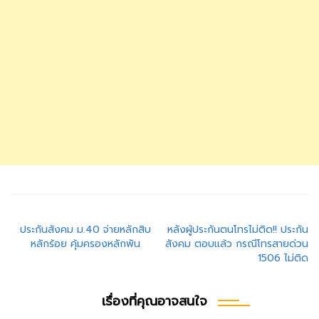
แนะแนว
ประกันสังคม ม.40 จ่ายหลักสิบ
หลังผู้ประกันตนโทรไม่ติด!! ประกัน
หลักร้อย คุ้มครองหลักพัน
สังคม ตอบแล้ว กรณีโทรสายด่วน
เรื่อง
1506 ไม่ติด
เรื่องที่คุณอาจสนใจ