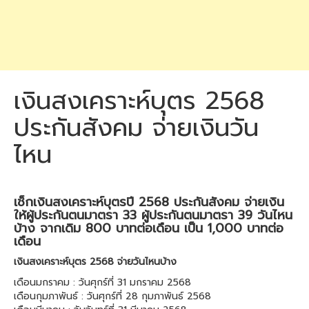
เงินสงเคราะห์บุตร 2568
ประกันสังคม จ่ายเงินวัน
ไหน
เช็กเงินสงเคราะห์บุตรปี 2568 ประกันสังคม จ่ายเงิน
ให้ผู้ประกันตนมาตรา 33 ผู้ประกันตนมาตรา 39 วันไหน
บ้าง จากเดิม 800 บาทต่อเดือน เป็น 1,000 บาทต่อ
เดือน
เงินสงเคราะห์บุตร 2568 จ่ายวันไหนบ้าง
เดือนมกราคม : วันศุกร์ที่ 31 มกราคม 2568
เดือนกุมภาพันธ์ : วันศุกร์ที่ 28 กุมภาพันธ์ 2568