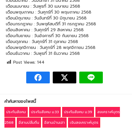
เดือนมีนาคม : วันจันทร์ที่ 31 มีนาคม 2568
เดือนเมษายน : วันพุธที่ 30 เมษายน 2568
เดือนพฤษภาคม : วันศุกร์ที่ 30 พฤษภาคม 2568
เดือนมิถุนายน : วันจันทร์ที่ 30 มิถุนายน 2568
เดือนกรกฎาคม : วันพฤหัสบดีที่ 31 กรกฎาคม 2568
เดือนสิงหาคม : วันศุกร์ที่ 29 สิงหาคม 2568
เดือนกันยายน : วันอังคารที่ 30 กันยายน 2568
เดือนตุลาคม : วันศุกร์ที่ 31 ตุลาคม 2568
เดือนพฤศจิกายน : วันศุกร์ที่ 28 พฤศจิกายน 2568
เดือนธันวาคม : วันพุธที่ 31 ธันวาคม 2568
Post Views:
144
คำค้นหาของโพสนี้
ประกันสังคม
ประกันสังคม ม.33
ประกันสังคม ม.39
สงเคราะห์บุตร
2568
อีสานบ่ลืมถิ่น
อีสานบ้านเฮา
เงินสงเคราะห์บุตร