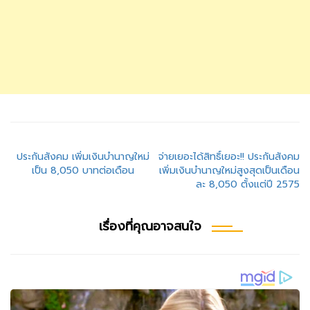
แนะแนว
ประกันสังคม เพิ่มเงินบำนาญใหม่
จ่ายเยอะได้สิทธิ์เยอะ!! ประกันสังคม
เป็น 8,050 บาทต่อเดือน
เพิ่มเงินบำนาญใหม่สูงสุดเป็นเดือน
เรื่อง
ละ 8,050 ตั้งแต่ปี 2575
เรื่องที่คุณอาจสนใจ