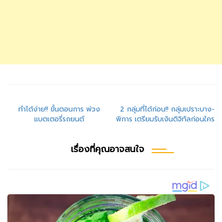
แนะแนว
ทำได้ง่าย!! ขั้นตอนการ พ่วง
2 กลุ่มที่ได้ก่อน!! กลุ่มเปราะบาง-
แบตเตอรี่รถยนต์
พิการ เตรียมรับเงินดิจิทัลก่อนใคร
เรื่อง
เรื่องที่คุณอาจสนใจ