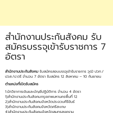
สำนักงานประกันสังคม รับ
สมัครบรรจุเข้ารับราชการ 7
อัตรา
สำนักงานประกันสังคม
รับสมัครสอบบรรจุเข้ารับราชการ วุฒิ ปวท./
ปวส./ป.ตรี จำนวน 7 อัตรา รับสมัคร 12 สิงหาคม – 10 กันยายน
ตำแหน่งที่เปิดรับสมัคร
1.นักวิชาการเงินและบัญชีปฏิบัติการ จำนวน 4 อัตรา
1)สํานักงานประกันสังคมกรุงเทพมหานครพื้นที่ 12
2)สํานักงานประกันสังคมจังหวัดประจวบคีรีขันธ์
3)สํานักงานประกันสังคมจังหวัดศรีสะเกษ
4)สํานักงานประกันสังคมจังหวัดสมุทรสงคราม