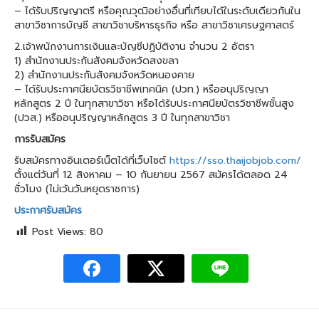
– ได้รับปริญญาตรี หรือคุณวุฒิอย่างอื่นที่เทียบได้ในระดับเดียวกันใน
สาขาวิชาการบัญชี สาขาวิชาบริหารธุรกิจ หรือ สาขาวิชาเศรษฐศาสตร์
2.เจ้าพนักงานการเงินและบัญชีปฏิบัติงาน จำนวน 2 อัตรา
1) สํานักงานประกันสังคมจังหวัดสงขลา
2) สํานักงานประกันสังคมจังหวัดหนองคาย
– ได้รับประกาศนียบัตรวิชาชีพเทคนิค (ปวท.) หรืออนุปริญญา
หลักสูตร 2 ปี ในทุกสาขาวิชา หรือได้รับประกาศนียบัตรวิชาชีพชั้นสูง
(ปวส.) หรืออนุปริญญาหลักสูตร 3 ปี ในทุกสาขาวิชา
การรับสมัคร
รับสมัครทางอินเตอร์เน็ตได้ที่เว็บไซต์
https://sso.thaijobjob.com/
ตั้งแต่วันที่ 12 สิงหาคม – 10 กันยายน 2567 สมัครได้ตลอด 24
ชั่วโมง (ไม่เว้นวันหยุดราชการ)
ประกาศรับสมัคร
Post Views:
80