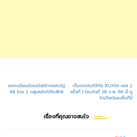
แนะแนว
ลงทะเบียนบัตรสวัสดิการแห่งรัฐ
เก็บตกเงินดิจิทัล 10,000 เฟส 2
68 โดย 2 กลุ่มหลักได้รับสิทธิ
ครั้งที่ 1 โอนวันที่ 28 ก.พ. 68 นี้ ดู
เรื่อง
ไทม์ไลน์รอบอื่นที่นี่
เรื่องที่คุณอาจสนใจ