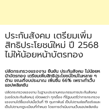
ประกันสังคม เตรียมเพิ่ม
สิทธิประโยชน์ใหม่ ปี 2568
ไม่ให้น้อยหน้าบัตรทอง
ปลัดกระทรวงแรงงาน ยืนยัน ประกันสังคม ไม่น้อยห
น้าบัตรทอง เตรียมเพิ่มสิทธิประโยชน์ใหม่ในหลาย ๆ
ด้าน ขณะที่งบประมาณ เพิ่มขึ้น 66% เพราะทำเว็บ
แอปพลิเคชัน
ปลัดกระทรวงแรงงาน ในฐานะประธานคณะกรรมการประกันสังคม
(บอร์ดประกันสังคม) เปิดเผยว่า ทุกเรื่อง ที่รัฐมนตรีว่าการกระทรวง
แรงงานได้ชี้แจงไปเมื่อวันที่ 19 กุมภาพันธ์ เป็นไปตามข้อเท็จจริงและ
เป็นไปตามกฎระเบียบที่กำหนด โดยการดำเนินงานเว็บแอปพลิเคชัน