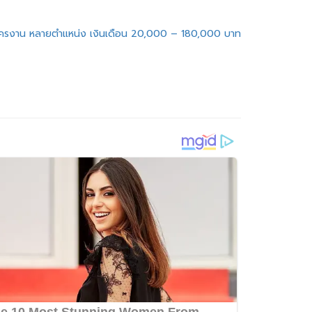
มัครงาน หลายตำแหน่ง เงินเดือน 20,000 – 180,000 บาท