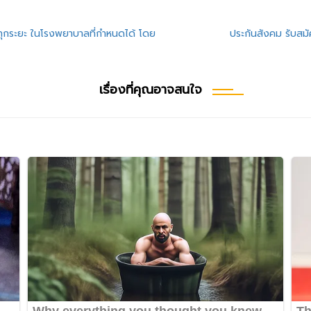
ไตทุกระยะ ในโรงพยาบาลที่กำหนดได้ โดย
ประกันสังคม รับส
เรื่องที่คุณอาจสนใจ