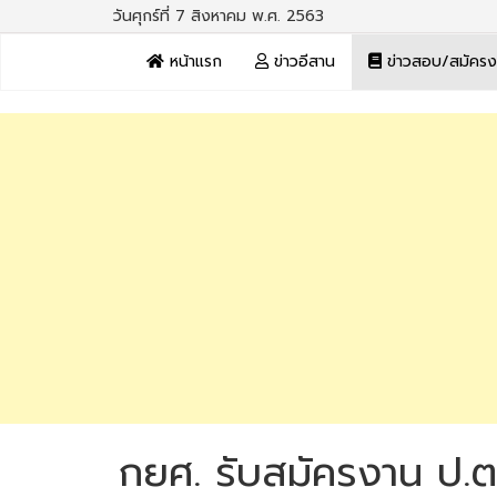
วันศุกร์ที่ 7 สิงหาคม พ.ศ. 2563
หน้าแรก
ข่าวอีสาน
ข่าวสอบ/สมัคร
กยศ. รับสมัครงาน ป.ต