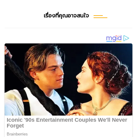
เรื่องที่คุณอาจสนใจ