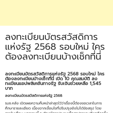
ลงทะเบียนบัตรสวัสดิการ
แห่งรัฐ 2568 รอบใหม่ ใคร
ต้องลงทะเบียนบ้างเช็กที่นี่
ลงทะเบียนบัตรสวัสดิการแห่งรัฐ 2568 รอบใหม่ ใคร
ต้องลงทะเบียนบ้างเช็กที่นี่ เปิด 10 คุณสมบัติ ลง
ทะเบียนแอปพลิเคชันทางรัฐ รับเงินช่วยเหลือ 1,545
บาท
ลงทะเบียนบัตรสวัสดิการแห่งรัฐ 2568
รมช.คลัง เปิดเผยความคืบหน้าล่าสุดไว้ว่าเรื่องนี้ต้องขอเวลาในการ
ศึกษารายละเอียด เนื่องจากเงื่อนไขที่ปรับปรุงยังไม่ได้ข้อสรุป โดย