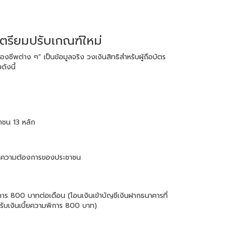
้เตรียมปรับเกณฑ์ใหม่
องชีพต่าง ๆ” เป็นข้อมูลจริง วงเงินสิทธิสำหรับผู้ถือบัตร
ดังนี้
ชาชน 13 หลัก
และความต้องการของประชาชน
พิการ 800 บาทต่อเดือน (โอนเงินเข้าบัญชีเงินฝากธนาคารที่
ช้รับเงินเบี้ยความพิการ 800 บาท)