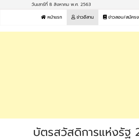
วันเสาร์ที่ 8 สิงหาคม พ.ศ. 2563
หน้าแรก
ข่าวอีสาน
ข่าวสอบ/สมัคร
บัตรสวัสดิการแห่งรัฐ 2