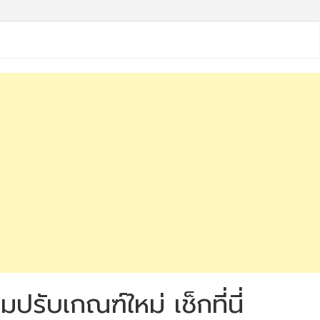
รับเกณฑ์ใหม่ เช็กที่นี่