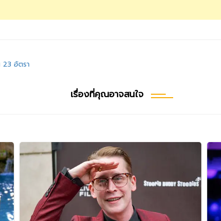
 23 อัตรา
เรื่องที่คุณอาจสนใจ