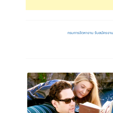
แนะแนว
กรมการจัดหางาน รับสมัครงาน
เรื่อง