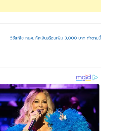
วิธีแก้ไข กยศ. หักเงินเดือนเพิ่ม 3,000 บาท ทำตามนี้