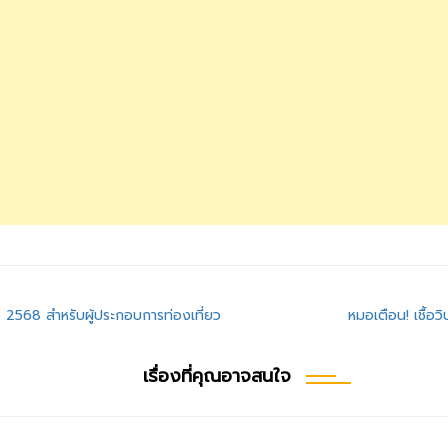
่ง 2568 สำหรับผู้ประกอบการท่องเที่ยว
หมอเตือน! เชื้อ
เรื่องที่คุณอาจสนใจ