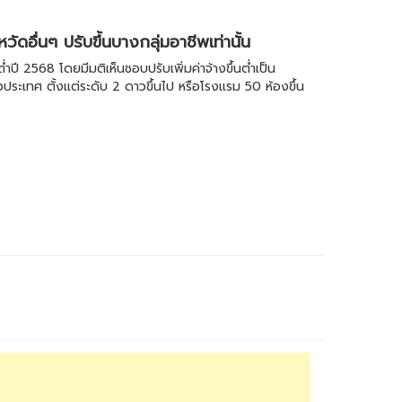
ดอื่นๆ ปรับขึ้นบางกลุ่มอาชีพเท่านั้น
ี 2568 โดยมีมติเห็นชอบปรับเพิ่มค่าจ้างขึ้นต่ำเป็น
ประเทศ ตั้งแต่ระดับ 2 ดาวขึ้นไป หรือโรงแรม 50 ห้องขึ้น