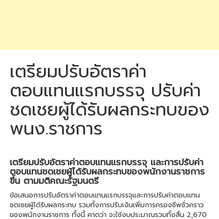
เตรียมปรับอัตราค่า
ตอบแทนแรกบรรจุ ปรับค่า
ชดเชยผู้ได้รับผลกระทบของ
พนง.ราชการ
เตรียมปรับอัตราค่าตอบแทนแรกบรรจุ และการปรับค่า
ตอบแทนชดเชยผู้ได้รับผลกระทบของพนักงานราชการ
ขึ้น ตามมติคณะรัฐมนตรี
ข้อเสนอการปรับอัตราค่าตอบแทนแรกบรรจุและการปรับค่าตอบแทน
ชดเชยผู้ได้รับผลกระทบ รวมทั้งการปรับเงินเพิ่มการครองชีพชั่วคราว
ของพนักงานราชการ ทั้งนี้ คาดว่า จะใช้งบประมาณรวมทั้งสิ้น 2,670