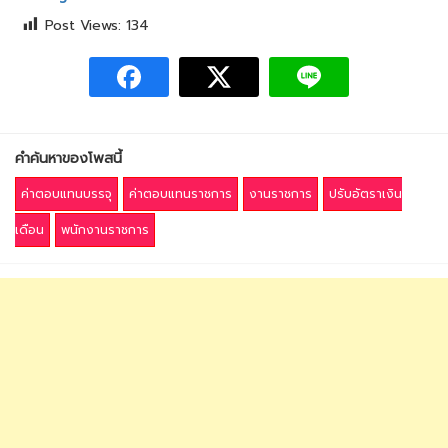
Post Views:
134
คำค้นหาของโพสนี้
ค่าตอบแทนบรรจุ
ค่าตอบแทนราชการ
งานราชการ
ปรับอัตราเงิน
เดือน
พนักงานราชการ