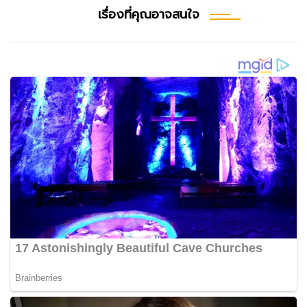
เรื่องที่คุณอาจสนใจ