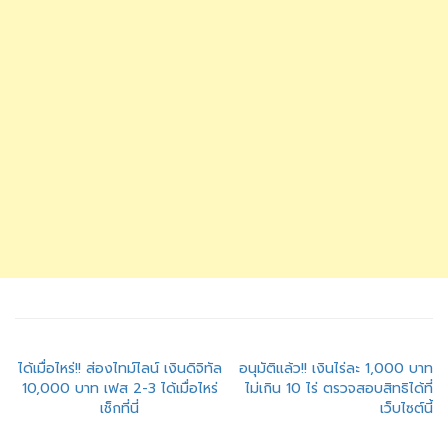
แนะแนว
ได้เมื่อไหร่!! ส่องไทม์ไลน์ เงินดิจิทัล
อนุมัติแล้ว!! เงินไร่ละ 1,000 บาท
10,000 บาท เฟส 2-3 ได้เมื่อไหร่
ไม่เกิน 10 ไร่ ตรวจสอบสิทธิได้ที่
เรื่อง
เช็กที่นี่
เว็บไซต์นี้