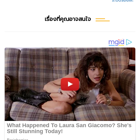
“ระบบร้อยละ”
เรื่องที่คุณอาจสนใจ