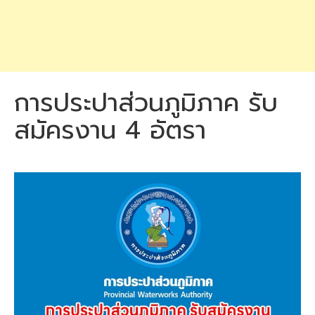
การประปาส่วนภูมิภาค รับ
สมัครงาน 4 อัตรา