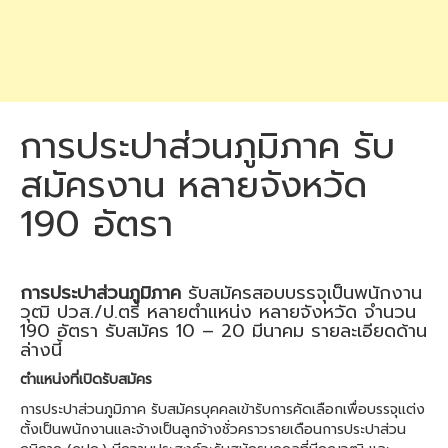
การประปาส่วนภูมิภาค รับ
สมัครงาน หลายจังหวัด
190 อัตรา
การประปาส่วนภูมิภาค
รับสมัครสอบบรรจุเป็นพนักงาน
วุฒิ ปวส./ป.ตรี หลายตำแหน่ง หลายจังหวัด จำนวน
190 อัตรา รับสมัคร 10 – 20 มีนาคม รายละเอียดด้าน
ล่างนี้
ตำแหน่งที่เปิดรับสมัคร
การประปาส่วนภูมิภาค รับสมัครบุคคลเข้ารับการคัดเลือกเพื่อบรรจุแต่ง
ตั้งเป็นพนักงานและจ้างเป็นลูกจ้างชั่วคราวรายเดือนการประปาส่วน