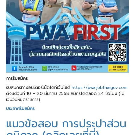
การรับสมัคร
รับสมัครทางอินเตอร์เน็ตได้ที่เว็บไซต์
https://pwa.jobthaigov.com
ตั้งแต่วันที่ 10 – 20 มีนาคม 2568 สมัครได้ตลอด 24 ชั่วโมง (ไม่
เว้นวันหยุดราชการ)
ประกาศรับสมัคร
แนวข้อสอบ การประปาส่วน