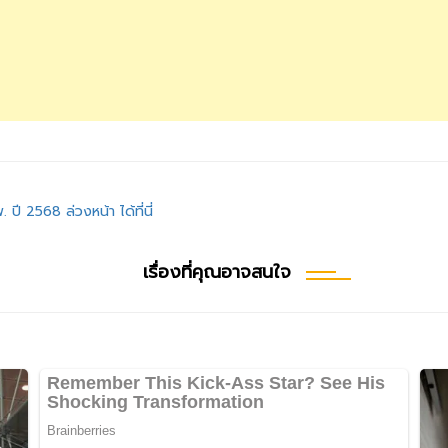
 ปี 2568 ล่วงหน้า ได้ที่นี่
เรื่องที่คุณอาจสนใจ