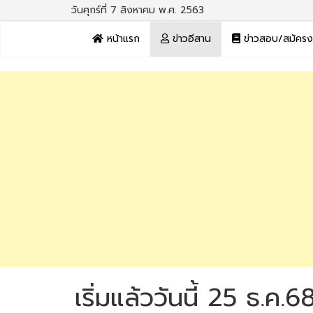
วันศุกร์ที่ 7 สิงหาคม พ.ศ. 2563
หน้าแรก
ข่าวอีสาน
ข่าวสอบ/สมัคร
เริ่มแล้ววันนี้ 25 ธ.ค.