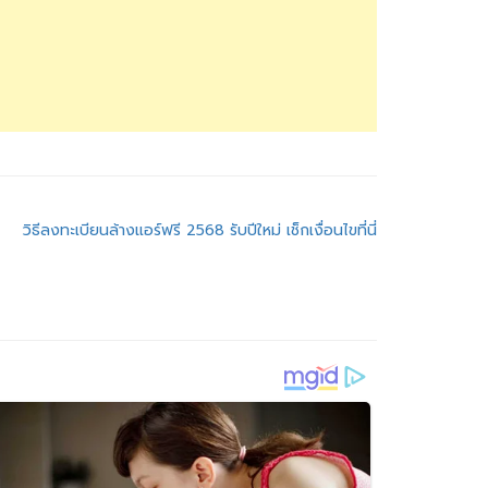
วิธีลงทะเบียนล้างแอร์ฟรี 2568 รับปีใหม่ เช็กเงื่อนไขที่นี่