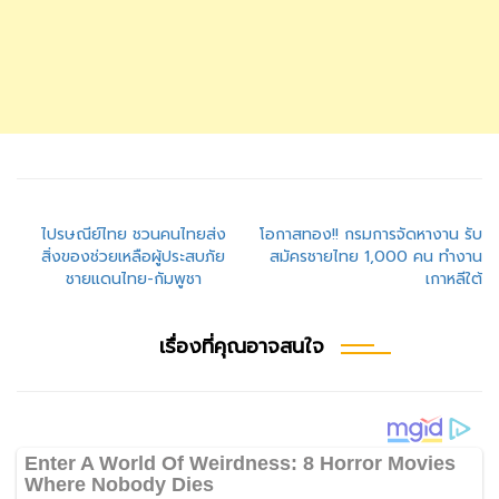
แนะแนว
ไปรษณีย์ไทย ชวนคนไทยส่ง
โอกาสทอง!! กรมการจัดหางาน รับ
สิ่งของช่วยเหลือผู้ประสบภัย
สมัครชายไทย 1,000 คน ทำงาน
เรื่อง
ชายแดนไทย-กัมพูชา
เกาหลีใต้
เรื่องที่คุณอาจสนใจ