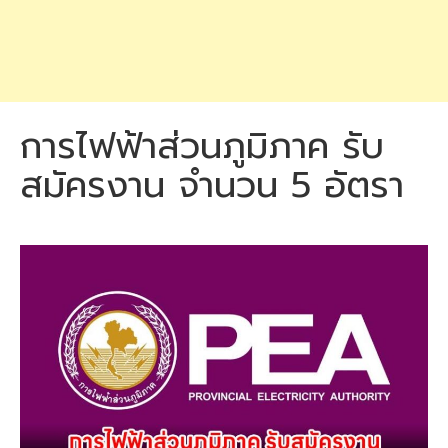
การไฟฟ้าส่วนภูมิภาค รับ
สมัครงาน จำนวน 5 อัตรา