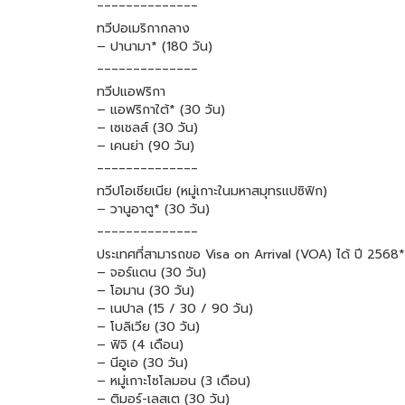
______________
ทวีปอเมริกากลาง
– ปานามา* (180 วัน)
______________
ทวีปแอฟริกา
– แอฟริกาใต้* (30 วัน)
– เซเชลส์ (30 วัน)
– เคนย่า (90 วัน)
______________
ทวีปโอเชียเนีย (หมู่เกาะในมหาสมุทรแปซิฟิก)
– วานูอาตู* (30 วัน)
______________
ประเทศที่สามารถขอ Visa on Arrival (VOA) ได้ ปี 2568*
– จอร์แดน (30 วัน)
– โอมาน (30 วัน)
– เนปาล (15 / 30 / 90 วัน)
– โบลิเวีย (30 วัน)
– ฟิจิ (4 เดือน)
– นีอูเอ (30 วัน)
– หมู่เกาะโซโลมอน (3 เดือน)
– ติมอร์-เลสเต (30 วัน)