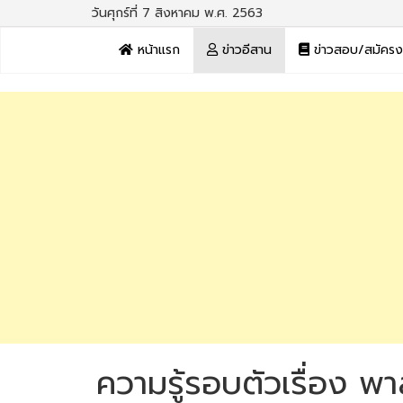
วันศุกร์ที่ 7 สิงหาคม พ.ศ. 2563
หน้าแรก
ข่าวอีสาน
ข่าวสอบ/สมัคร
ความรู้รอบตัวเรื่อง พ