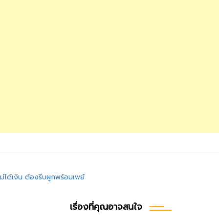
ม่ได้เงิน ต้องรีบผูกพร้อมเพย์
เรื่องที่คุณอาจสนใจ