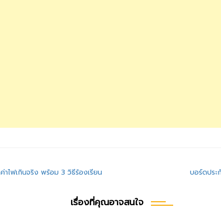
-ค่าไฟเกินจริง พร้อม 3 วิธีร้องเรียน
บอร์ดประก
เรื่องที่คุณอาจสนใจ