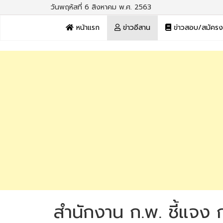
วันพฤหัสที่ 6 สิงหาคม พ.ศ. 2563
หน้าแรก
ข่าวอีสาน
ข่าวสอบ/สมัคร
สำนักงาน ก.พ. ชี้แจง