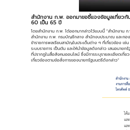
สำนักงาน ก.พ. ออกมาขอชี้แจงข้อมูลเกี่ยวก
60 เป็น 65 ปี
โดยสำนักงาน ก.พ. ได้ออกมากล่าวไว้แบบนี้ “สำนักงาน ก.
สำนักงาน ก.พ. กรมบัญชีกลาง สำนักงบประมาณ และกองท
ข้าราชการพลเรียนสามัญในประเด็นต่าง ๆ ที่เกี่ยวข้อง เช่น
ระบบราชการ เป็นต้น และให้นำข้อมูลดังกล่าว เสนอนายกรัฐม
ที่ปรากฏในสื่อสังคมออนไลน์ ซึ่งมีการระบุรายละเอียดเกี่
เกี่ยวข้องตามข้อสั่งการของนายกรัฐมนตรีดังกล่าว”