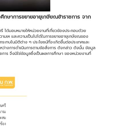
ลังศึกษาการขยายอายุเกษียณข้าราชการ จาก
รี ได้มอบหมายให้หน่วยงานที่เกี่ยวข้องประกอบด้วย
ความเห และความเป็นไปได้ในการขยายอายุเกษียณของ
กระทบในมิติต่าง ๆ ประโยชน์ที่จะเกิดขึ้นต่อประเทศและ
ว่างการดำเนินการตามข้อสั่งการ ดังกล่าว ดังนั้น ข้อมูล
การ จึงมิใช่ข้อมูลซึ่งเป็นผลการศึกษา ของหน่วยงานที่