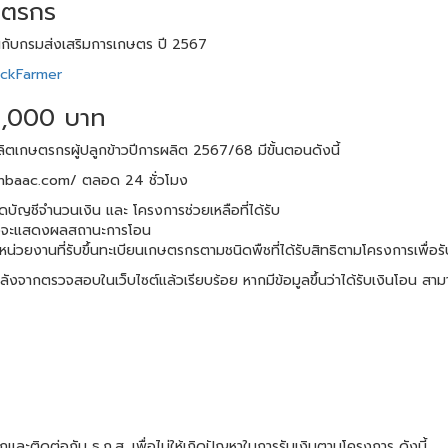
ษตรกร
กับกรมส่งเสริมการเกษตร ปี 2567
eckFarmer
 1,000 บาท
เกษตรกรผู้ปลูกข้าวปีการผลิต 2567/68 มีขั้นตอนดังนี้
ho.inbaac.com/ ตลอด 24 ชั่วโมง
ปิดบัญชีจำนวนเงิน และ โครงการช่วยเหลือที่ได้รับ
น้าจอจะแสดงผลสถานะการโอน
น่วยงานที่รับขึ้นทะเบียนเกษตรกรตามชนิดพืชที่ได้รับสิทธิตามโครงการเพื่อรั
งจากตรวจสอบในเว็บไซต์แล้วเรียบร้อย หากมีข้อมูลขึ้นว่าได้รับเงินโอน ส
และติดต่อกับ ธ.ก.ส. เพื่อไม่ให้เกิดปัญหาในการรับเงินตามโครงการ ดังนี้