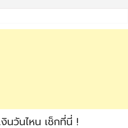
วันไหน เช็กที่นี่ !