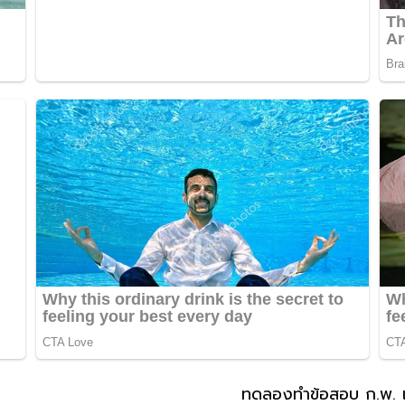
ทดลองทำข้อสอบ ก.พ. เ