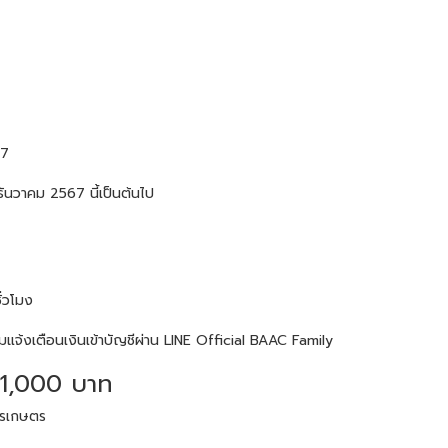
7
67
ันวาคม 2567 นี้เป็นต้นไป
่วโมง
แจ้งเตือนเงินเข้าบัญชีผ่าน LINE Official BAAC Family
ะ 1,000 บาท
การเกษตร