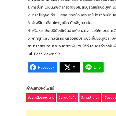
1. การขึ้นทะเบียนเกษตรกรอาจยังไม่สมบูรณ์หรือข้อมูลทะเ
2. กรณีปัญหา ชื่อ – สกุล ของข้อมูลทบก.ไม่ตรงกับข้อมู
3. บัญชีไม่เคลื่อนไหวถูกปิด บัญชีถูกอายัด
4. หรือหากยังไม่มีบัญชีเงินฝากกับ ธ.ก.ส. ขอให้เกษตรกรติด
5. หากผู้ที่ไม่ใช่เกษตรกร ตรวจสอบระบบจะขึ้นข้อมูลว่า ไ
สามารถสอบถามรายละเอียดเพิ่มเติมได้ที่ เกษตรอำเภอในพื้น
Post Views:
99
Facebook
X
Line
คำค้นหาของโพสนี้
ช่วยเหลือเกษตรกร
อีสานบ่ลืมถิ่น
อีสานบ้านเฮา
เงินช่วย