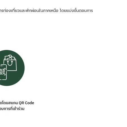
นการท่องเที่ยวและพักผ่อนในภาคเหนือ โดยแบ่งขั้นตอนการ