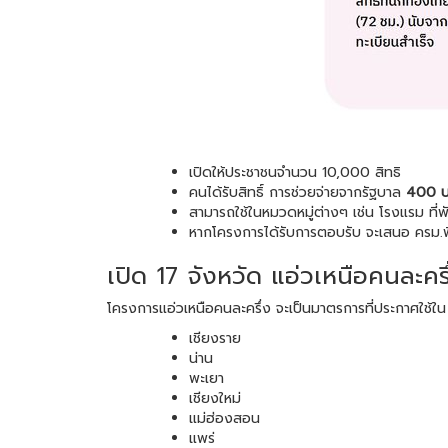
เปิดให้ประชาชนจำนวน 10,000 สิทธิ
คนได้รับสิทธิ์ การช่วยจ่ายจากรัฐบาล
400 บา
สามารถใช้ในหมวดหมู่ต่างๆ เช่น โรงแรม ที่
หากโครงการได้รับการตอบรับ จะเสนอ ครม.พิจ
เปิด 17 จังหวัด แอ่วเหนือคนละครึ
โครงการแอ่วเหนือคนละครึ่ง จะเป็นมาตรการที่ประกาศใช้ใน
เชียงราย
น่าน
พะเยา
เชียงใหม่
แม่ฮ่องสอน
แพร่