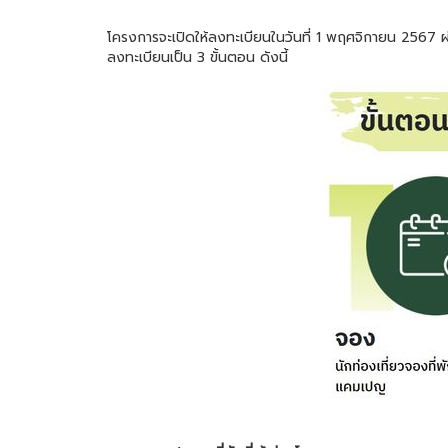
โครงการจะเปิดให้ลงทะเบียนในวันที่ 1 พฤศจิกายน 2567 ผ
ลงทะเบียนเป็น 3 ขั้นตอน ดังนี้