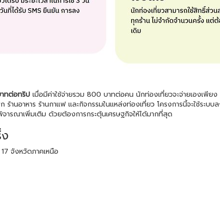
ทต่อทริป
เมื่อมีค่าใช้จ่ายรวม 800 บาทต่อคน นักท่องเที่ยวจะจ่ายเองเพี
พัก ร้านอาหาร ร้านกาแฟ และกิจกรรมในแหล่งท่องเที่ยว โครงการนี้จะใช้ระบบ
ารณาเพิ่มเติม ด้วยต้องการกระตุ้นเศรษฐกิจให้ได้มากที่สุด
่ง
 17 จังหวัดภาคเหนือ