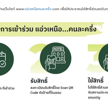
่านเว็บไซต์ www.
แอ่วเหนือคนละครึ่ง
.com เพื่อให้ประชาชนใช้สิทธิ์ส่วนลดใ