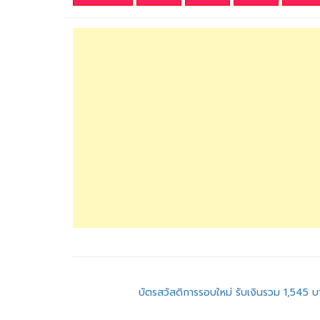
แนะแนว
บัตรสวัสดิการรอบใหม่ รับเงินรวม 1,545 