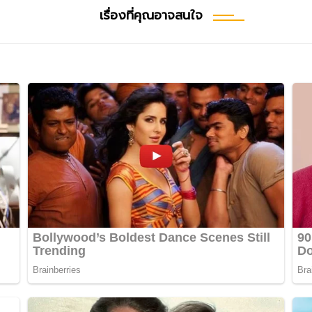
เรื่องที่คุณอาจสนใจ