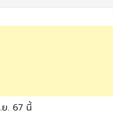
ย. 67 นี้