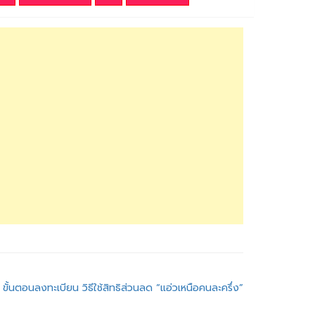
ขั้นตอนลงทะเบียน วิธีใช้สิทธิส่วนลด “แอ่วเหนือคนละครึ่ง”