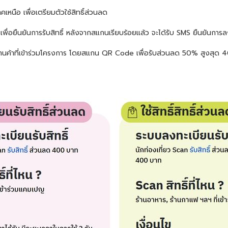
เหนือ เพื่อเตรียมตัวใช้สิทธิ์ส่วนลด
ารเพื่อยืนยันการรับสิทธิ์ หลังจากสแกนเรียบร้อยแล้ว จะได้รับ SMS ยืนยันกา
อร้านค้าที่เข้าร่วมโครงการ โดยสแกน QR Code เพื่อรับส่วนลด 50% สูงสุด 40