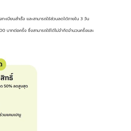
รลงทะเบียนสำเร็จ และสามารถใช้ส่วนลดได้ภายใน 3 วัน
0 บาทต่อครั้ง ซึ่งสามารถใช้ได้ไม่จำกัดจำนวนครั้งและ