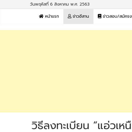
วันพฤหัสที่ 6 สิงหาคม พ.ศ. 2563
หน้าแรก
ข่าวอีสาน
ข่าวสอบ/สมัคร
วิธีลงทะเบียน “แอ่วเหนื