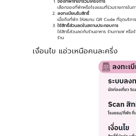
จองที่พักที่เข้าร่วมโครงการ
เลือกจองที่พักหรือโรงแรมที่ร่วมรายการในภาค
ลงทะเบียนรับสิทธิ์
เมื่อถึงที่พัก ให้สแกน QR Code ที่จุดบริก
ใช้สิทธิ์ส่วนลดในสถานประกอบการ
ใช้สิทธิ์ส่วนลดกับร้านอาหาร ร้านกาแฟ หรื
ร้าน
เงื่อนไข แอ่วเหนือคนละครึ่ง