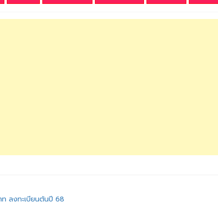
บาท ลงทะเบียนต้นปี 68