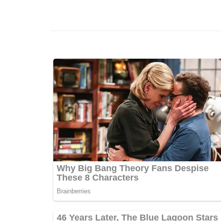
เรื่อง