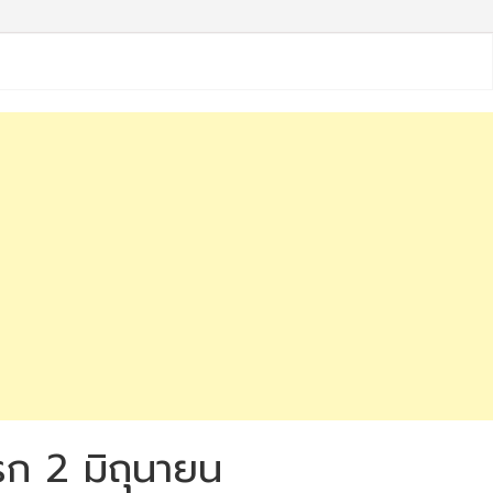
ก 2 มิถุนายน