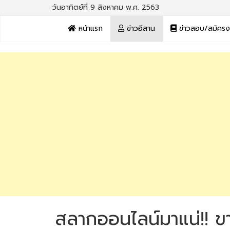
วันอาทิตย์ที่ 9 สิงหาคม พ.ศ. 2563
หน้าแรก
ข่าวอีสาน
ข่าวสอบ/สมัคร
สลากออนไลน์มาแน่!! 