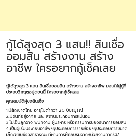
กู้ได้สูงสุด 3 แสน!! สินเชื่อ
ออมสิน สร้างงาน สร้าง
อาชีพ ใครอยากกู้เช็คเลย
กู้ได้สูงสุด 3 แสน สินเชื่อออมสิน สร้างงาน สร้างอาชีพ มอบให้ผู้กู้ที่
ประสบวิกฤตอยู่ตอนนี้ ใครอยากกู้เช็คเลย
คุณสมบัติผู้ขอสินเชื่อ
1.มีสัญชาติไทย อายุไม่ต่ำกว่า 20 ปีบริบูรณ์
2.มีถิ่นที่อยู่อาศัย และ สถานประกอบการแน่นอน
3.ไม่เป็นลูกจ้าง พนักงาน ผู้บริหาร หรือกรรมการของธนาคารออมสิน
4.เป็นผู้เริ่มประกอบอาชีพ/ผู้ประกอบการรายย่อย/ผู้ประกอบการขนาด
เล็ก/ผู้ขับขี่รถสาธารณะ ที่ผ่านการฝึกอบรมจากหน่วยงานภาครัฐ/