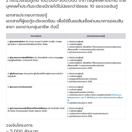
2.กรณีวงเงินกู้เกิน 100,000-300,000 บาท ใช้บุคคลค้ำประกัน โดย
บุคคลค้ำประกันจะต้องมีรายได้ไม่น้อยกว่าร้อยละ 10 ของวงเงินกู้
เอกสารประกอบการขอกู้
เอกสารที่ผู้ขอกู้จะต้องเตรียม เพื่อใช้ยื่นขอสินเชื่อผ่านธนาคารออมสิน
สาขา แยกตามกลุ่มอาชีพ ดังนี้
วงเงินโครงการ
– 5,000 ล้านบาท