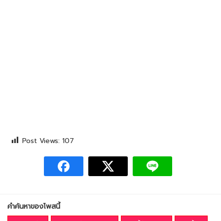
Post Views:
107
คำค้นหาของโพสนี้