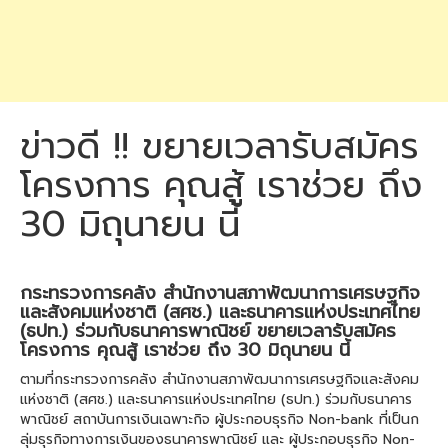
ข่าวดี !! ขยายเวลารับสมัคร
โครงการ คุณสู้ เราช่วย ถึง
30 มิถุนายน นี้
กระทรวงการคลัง สำนักงานสภาพัฒนาการเศรษฐกิจ
และสังคมแห่งชาติ (สศช.) และธนาคารแห่งประเทศไทย
(ธปท.) ร่วมกับธนาคารพาณิชย์ ขยายเวลารับสมัคร
โครงการ คุณสู้ เราช่วย ถึง 30 มิถุนายน นี้
ตามที่กระทรวงการคลัง สำนักงานสภาพัฒนาการเศรษฐกิจและสังคม
แห่งชาติ (สศช.) และธนาคารแห่งประเทศไทย (ธปท.) ร่วมกับธนาคาร
พาณิชย์ สถาบันการเงินเฉพาะกิจ ผู้ประกอบธุรกิจ Non-bank ที่เป็นก
ลุ่มธุรกิจทางการเงินของธนาคารพาณิชย์ และ ผู้ประกอบธุรกิจ Non-