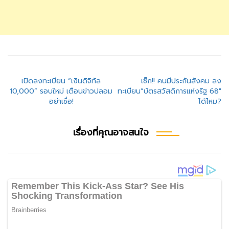
แนะแนว
เปิดลงทะเบียน “เงินดิจิทัล
เช็ก!! คนมีประกันสังคม ลง
10,000” รอบใหม่ เตือนข่าวปลอม
ทะเบียน”บัตรสวัสดิการแห่งรัฐ 68″
เรื่อง
อย่าเชื่อ!
ได้ไหม?
เรื่องที่คุณอาจสนใจ