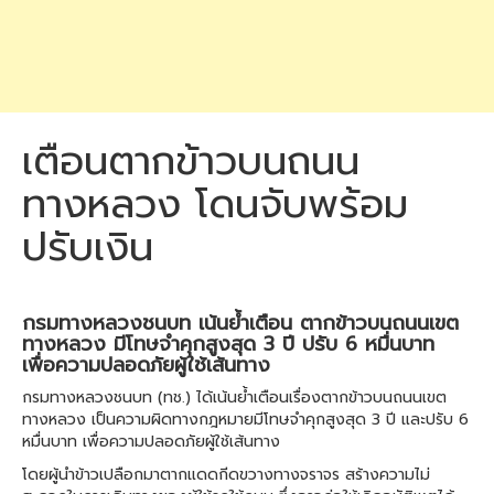
เตือนตากข้าวบนถนน
ทางหลวง โดนจับพร้อม
ปรับเงิน
กรมทางหลวงชนบท เน้นย้ำเตือน ตากข้าวบนถนนเขต
ทางหลวง มีโทษจำคุกสูงสุด 3 ปี ปรับ 6 หมื่นบาท
เพื่อความปลอดภัยผู้ใช้เส้นทาง
กรมทางหลวงชนบท (ทช.) ได้เน้นย้ำเตือนเรื่องตากข้าวบนถนนเขต
ทางหลวง เป็นความผิดทางกฎหมายมีโทษจำคุกสูงสุด 3 ปี และปรับ 6
หมื่นบาท เพื่อความปลอดภัยผู้ใช้เส้นทาง
โดยผู้นำข้าวเปลือกมาตากแดดกีดขวางทางจราจร สร้างความไม่