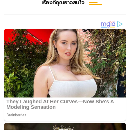
เรื่องที่คุณอาจสนใจ