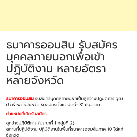
ธนาคารออมสิน รับสมัคร
บุคคลภายนอกเพื่อเข้า
ปฏิบัติงาน หลายอัตรา
หลายจังหวัด
ธนาคารออมสิน
รับสมัครบุคคลภายนอกเป็นลูกจ้างปฏิบัติการ วุฒิ
ป.ตรี หลายจังหวัด รับสมัครตั้งแต่บัดนี้- 31 ธันวาคม
ตำแหน่งที่เปิดรับสมัคร
ลูกจ้างปฏิบัติการ (ประเภที่ 1 กลุ่มที่ 2)
สถานที่ปฏิบัติงาน ปฏิบัติงานในพื้นที่ธนาคารออมสินภาค 10 ได้แก่
จังหวัด