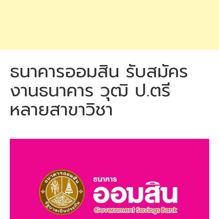
ธนาคารออมสิน รับสมัคร
งานธนาคาร วุฒิ ป.ตรี
หลายสาขาวิชา