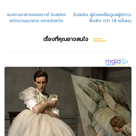
แนะแนว
ธนาคารอาคารสงเคราะห์ รับสมัคร
รับสมัคร ผู้ช่วยเหลือดูแลผู้มีภาวะ
พนักงานธนาคาร หลายจังหวัด
พึ่งพิง กว่า 1.8 หมื่นคน
เรื่อง
เรื่องที่คุณอาจสนใจ