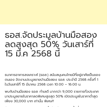
ธอส.จัดประมูลบ้านมือสอง
ลดสูงสุด 50% วันเสาร์ที่
15 มี.ค 2568 นี้
ธนาคารอาคารสงเคราะห์ (ธอส.) สนับสนุนคนไทยมีที่อยู่อาศัยเป็นของ
ตนเอง จัดงานประมูลขายบ้านมือสอง ธอส. ประจำปี 2568 ครั้งที่ 1
ในวันเสาร์ที่ 15 มีนาคม 2568 เวลา 10.00 – 16.00 น.
พบกับบ้านมือสอง ธอส. ทำเลดี มากกว่า 9,000 รายการทั่วประเทศ
มาประมูลขายในราคาลดพิเศษสูงสุด 50% เปิดประมูลในราคาต่ำสุด
เพียง 30,000 บาท เท่านั้น พิเศษ!!