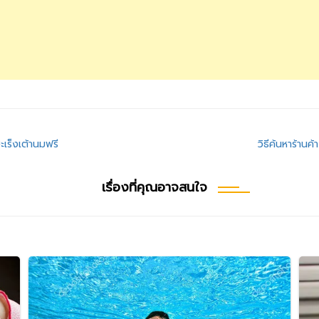
เร็งเต้านมฟรี
วิธีค้นหาร้าน
เรื่องที่คุณอาจสนใจ