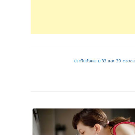
แนะแนว
ประกันสังคม ม.33 และ 39 ตรวจมะ
เรื่อง