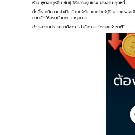
ห้าม พูดจาดูหมิ่น ข่มขู่ ใช้ความรุนแรง ประจาน ลูกหนี้
ทั้งนี้หากมีความจำเป็นต้องใช้เงิน แนะนำให้กู้ยืมจากแหล่ง
ตามนัดให้ครบถ้วนตามกฎหมาย
ด้วยความปรารถนาดีจาก “สำนักงานตำรวจแห่งชาติ”