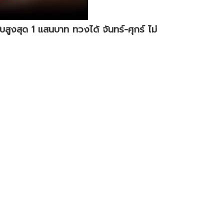
ูงสุด 1 แสนบาท ทวงได้ จันทร์-ศุกร์ ไม่