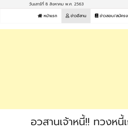
วันเสาร์ที่ 8 สิงหาคม พ.ศ. 2563
หน้าแรก
ข่าวอีสาน
ข่าวสอบ/สมัคร
อวสานเจ้าหนี้!! ทวงหนี