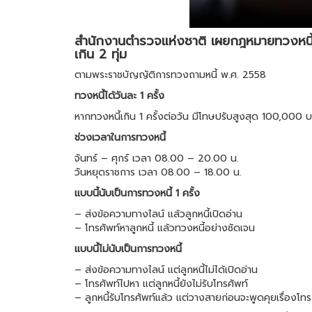
สำนักงานตำรวจแห่งชาติ เผยกฎหมายทวงหนี้ โด
เกิน 2 ทุ่ม
ตามพระราชบัญญัติการทวงถามหนี้ พ.ศ. 2558
ทวงหนี้ได้วันละ 1 ครั้ง
หากทวงหนี้เกิน 1 ครั้งต่อวัน มีโทษปรับสูงสุด 100,000 
ช่วงเวลาในการทวงหนี้
จันทร์ – ศุกร์ เวลา 08.00 – 20.00 น.
วันหยุดราชการ เวลา 08.00 – 18.00 น.
แบบนี้นับเป็นการทวงหนี้ 1 ครั้ง
– ส่งข้อความทางไลน์ แล้วลูกหนี้เปิดอ่าน
– โทรศัพท์หาลูกหนี้ แล้วทวงหนี้อย่างชัดเจน
แบบนี้ไม่นับเป็นการทวงหนี้
– ส่งข้อความทางไลน์ แต่ลูกหนี้ไม่ได้เปิดอ่าน
– โทรศัพท์ไปหา แต่ลูกหนี้ยังไม่รับโทรศัพท์
– ลูกหนี้รับโทรศัพท์แล้ว แต่วางสายก่อนจะพูดคุยเรื่องโทร