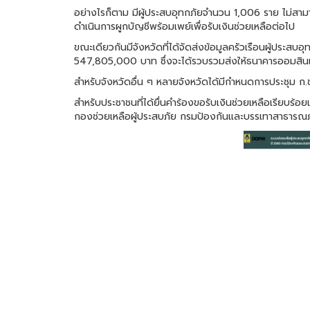
อย่างไรก็ตาม มีผู้ประสบอุทกภัยจำนวน 1,006 ราย ไม่สามา
ดำเนินการผูกบัญชีพร้อมเพย์เพื่อรับเงินช่วยเหลือต่อไป
ขณะเดียวกันมีจังหวัดที่ได้จัดส่งข้อมูลครัวเรือนผู้ประสบ
547,805,000 บาท ซึ่งจะได้รวบรวมส่งให้ธนาคารออมสินเพื
สำหรับจังหวัดอื่น ๆ หลายจังหวัดได้มีกำหนดการประชุม ก.ช
สำหรับประชาชนที่ได้ยื่นคำร้องขอรับเงินช่วยเหลือเรียบ
กองช่วยเหลือผู้ประสบภัย กรมป้องกันและบรรเทาสาธารณ