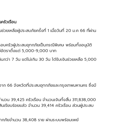
นครัวเรือน
ลือผู้ประสบภัยครั้งที่ 1 เมื่อวันที่ 20 ม.ค 66 ที่ผ่าน
รอบครัวผู้ประสบอุทกภัยเป็นกรณีพิเศษ พร้อมทั้งอนุมัติ
 มีอัตราตั้งแต่ 5,000-9,000 บาท
เกินกว่า 7 วัน แต่ไม่เกิน 30 วัน ได้รับเงินช่วยเหลือ 5,000
 จาก 66 จังหวัดที่ประสบอุทกภัยและกรุงเทพมหานคร ซึ่งมี
.จำนวน 39,425 ครัวเรือน จำนวนเงินทั้งสิ้น 311,838,000
เรียบร้อยแล้ว จำนวน 39,414 ครัวเรือน ส่วนผู้ประสบ
ะสบอุทกภัยจำนวน 38,408 ราย ผ่านระบบพร้อมเพย์