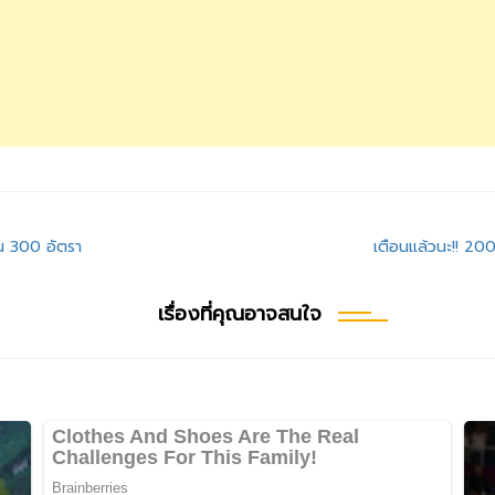
น 300 อัตรา
เตือนแล้วนะ!! 20
เรื่องที่คุณอาจสนใจ