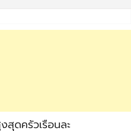
ูงสุดครัวเรือนละ