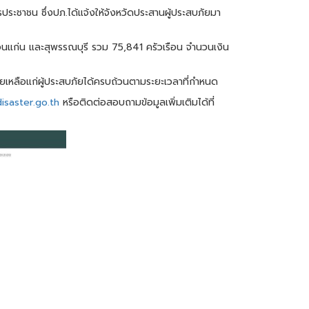
ประชาชน ซึ่งปภ.ได้แจ้งให้จังหวัดประสานผู้ประสบภัยมา
า ขอนแก่น และสุพรรณบุรี รวม 75,841 ครัวเรือน จำนวนเงิน
่วยเหลือแก่ผู้ประสบภัยได้ครบถ้วนตามระยะเวลาที่กำหนด
isaster.go.th
หรือติดต่อสอบถามข้อมูลเพิ่มเติมได้ที่