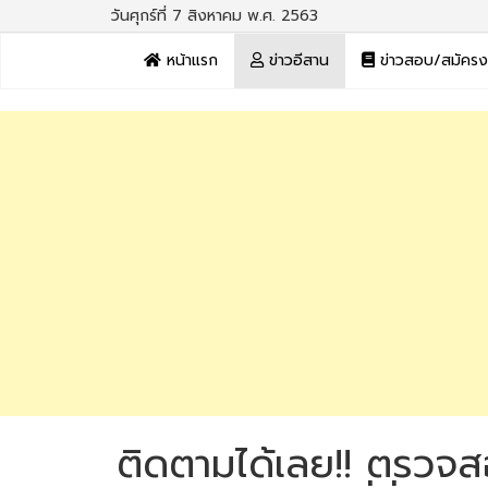
วันศุกร์ที่ 7 สิงหาคม พ.ศ. 2563
หน้าแรก
ข่าวอีสาน
ข่าวสอบ/สมัคร
ติดตามได้เลย!! ตรวจสอ