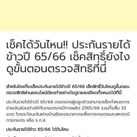
เช็คได้วันไหน!! ประกันรายได้
ข้าวปี 65/66 เช็คสิทธิ์ยังไง
ดูขั้นตอนตรวจสิทธิที่นี่
สำหรับใครที่จะเช็คประกันรายได้ข้าวปี 65/66 เช็คสิทธิ์วันไหนดูขั้นตอน
ตรวจสิทธิผ่านออนไลน์ต้องทำอย่างไรดูรายละเอียดทั้งหมดได้ที่นี่
ประกันรายได้ข้าวปี 65/66 เกษตรกรผู้ปลูกข้าวสามารถเช็คกำหนดการ
จ่ายเงินส่วนต่างให้กับเกษตรกรปีการผลิต 2565/66 รวมทั้งสิ้น 33
งวด โดยจะโอนเงินผ่านบัญชีของธนาคากรเพื่อการเกษตรและสหกรณ์
การเกษตร หรือ ธ.ก.ส.
ประกันรายได้ข้าว 65/66 ได้วันไหน