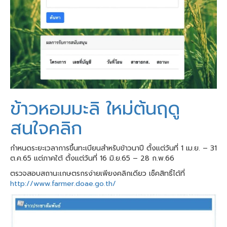
ข้าวหอมมะลิ ใหม่ต้นฤดู
สนใจคลิก
กำหนดระยะเวลาการขึ้นทะเบียนสำหรับข้าวนาปี ตั้งแต่วันที่ 1 เม.ย. – 31
ต.ค.65 แต่ภาคใต้ ตั้งแต่วันที่ 16 มิ.ย.65 – 28 ก.พ.66
ตรวจสอบสถานะเกษตรกรง่ายเพียงคลิกเดียว เช็คสิทธิ์ได้ที่
http://www.farmer.doae.go.th/