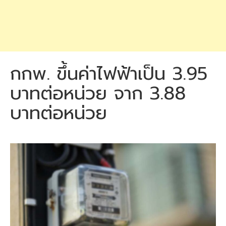
กกพ. ขึ้นค่าไฟฟ้าเป็น 3.95
บาทต่อหน่วย จาก 3.88
บาทต่อหน่วย